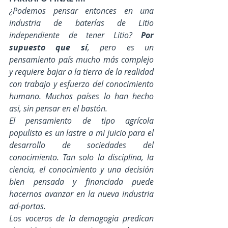
¿Podemos pensar entonces en una 
industria de baterías de Litio 
independiente de tener Litio? 
Por 
supuesto que sí
, pero es un 
pensamiento país mucho más complejo 
y requiere bajar a la tierra de la realidad 
con trabajo y esfuerzo del conocimiento 
humano. Muchos países lo han hecho 
asi, sin pensar en el bastón.
El pensamiento de tipo agrícola 
populista es un lastre a mi juicio para el 
desarrollo de sociedades del 
conocimiento. Tan solo la disciplina, la 
ciencia, el conocimiento y una decisión 
bien pensada y financiada puede 
hacernos avanzar en la nueva industria 
ad-portas. 
Los voceros de la demagogia predican 