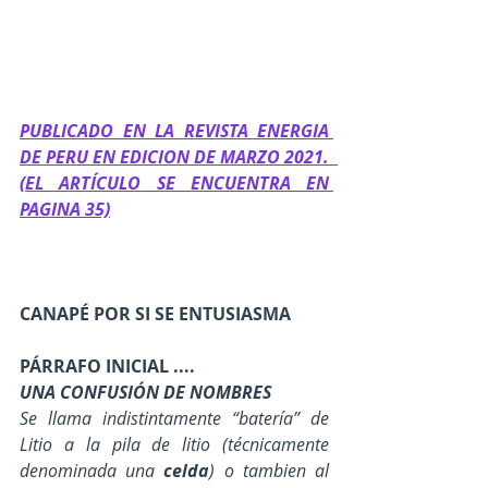
PUBLICADO EN LA REVISTA ENERGIA 
DE PERU EN EDICION DE MARZO 2021.  
(EL ARTÍCULO SE ENCUENTRA EN 
PAGINA 35)
CANAPÉ POR SI SE ENTUSIASMA
PÁRRAFO INICIAL ....
UNA CONFUSIÓN DE NOMBRES
Se llama indistintamente “batería” de 
Litio a la pila de litio (técnicamente 
denominada una 
celda
) o tambien al 