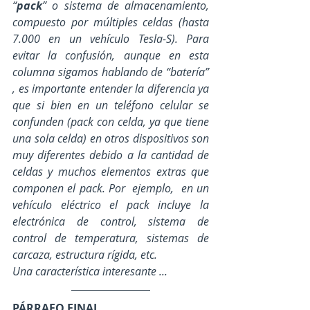
“
pack
” o sistema de almacenamiento, 
compuesto por múltiples celdas (hasta 
7.000 en un vehículo Tesla-S). Para 
evitar la confusión, aunque en esta 
columna sigamos hablando de “batería” 
, es importante entender la diferencia ya 
que si bien en un teléfono celular se 
confunden (pack con celda, ya que tiene 
una sola celda) en otros dispositivos son 
muy diferentes debido a la cantidad de 
celdas y muchos elementos extras que 
componen el pack. Por  ejemplo,  en un 
vehículo eléctrico el pack incluye la 
electrónica de control, sistema de 
control de temperatura, sistemas de 
carcaza, estructura rígida, etc. 
Una característica interesante ... 
PÁRRAFO FINAL ....