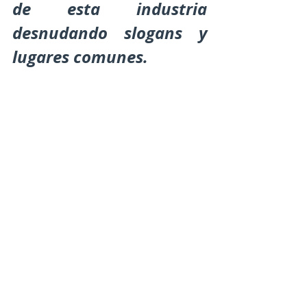
de esta industria 
desnudando slogans y 
lugares comunes.