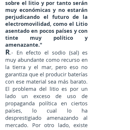
sobre el litio y por tanto serán 
muy económicas y no estarán 
perjudicando el futuro de la 
electromovilidad, como el Litio 
asentado en pocos países y con 
tinte muy político y 
amenazante."
R
.- En efecto el sodio (sal) es 
muy abundante como recurso en 
la tierra y el mar, pero eso no 
garantiza que el producir baterías 
con ese material sea más barato. 
El problema del litio es por un 
lado un exceso de uso de 
propaganda política en ciertos 
países, lo cual lo ha 
desprestigiado amenazando al 
mercado. Por otro lado, existe 