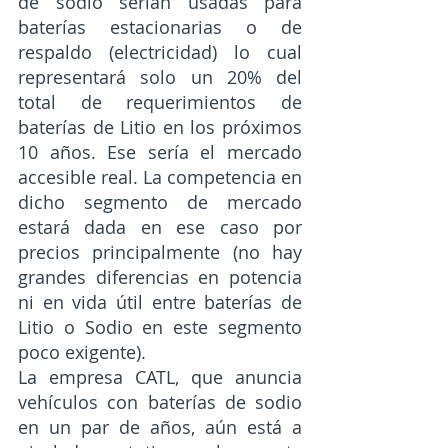
de sodio serían usadas para 
baterías estacionarias o de 
respaldo (electricidad) lo cual 
representará solo un 20% del 
total de requerimientos de 
baterías de Litio en los próximos 
10 años. Ese sería el mercado 
accesible real. La competencia en 
dicho segmento de mercado 
estará dada en ese caso por 
precios principalmente (no hay 
grandes diferencias en potencia 
ni en vida útil entre baterías de 
Litio o Sodio en este segmento 
poco exigente). 
La empresa CATL, que anuncia 
vehículos con baterías de sodio 
en un par de años, aún está a 