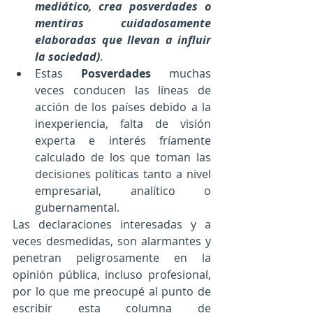
mediático, crea posverdades o 
mentiras cuidadosamente 
elaboradas que llevan a influir 
la sociedad)
.
Estas 
Posverdades
 muchas 
veces conducen las líneas de 
acción de los países debido a la 
inexperiencia, falta de visión 
experta e interés fríamente 
calculado de los que toman las 
decisiones políticas tanto a nivel 
empresarial, analítico o 
gubernamental. 
Las declaraciones interesadas y a 
veces desmedidas, son alarmantes y 
penetran peligrosamente en la 
opinión pública, incluso profesional, 
por lo que me preocupé al punto de 
escribir esta columna de 