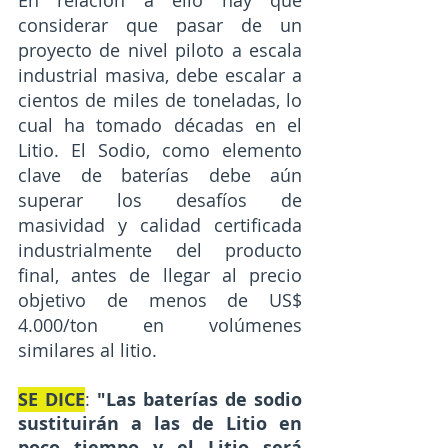
considerar que pasar de un 
proyecto de nivel piloto a escala 
industrial masiva, debe escalar a 
cientos de miles de toneladas, lo 
cual ha tomado décadas en el 
Litio. El Sodio, como elemento 
clave de baterías debe aún 
superar los desafíos de 
masividad y calidad certificada 
industrialmente del producto 
final, antes de llegar al precio 
objetivo de menos de US$ 
4.000/ton en volúmenes 
similares al litio.
SE DICE
: 
"Las baterías de sodio 
sustituirán a las de Litio en 
poco tiempo y el Litio será 