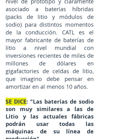
nivel de prototipo y claramente 
asociado a baterías híbridas 
(packs de litio y módulos de 
sodio) para distintos momentos 
de la conducción. CATL es el 
mayor fabricante de baterías de 
litio a nivel mundial con 
inversiones recientes de miles de 
millones de dólares en 
gigafactories de celdas de litio, 
que imagino debe pensar en 
amortizar en al menos 10 años.
SE DICE
: "Las baterías de sodio 
son muy similares a las de 
Litio y las actuales fábricas 
podrán usar todas las 
máquinas de su línea de 
producción"