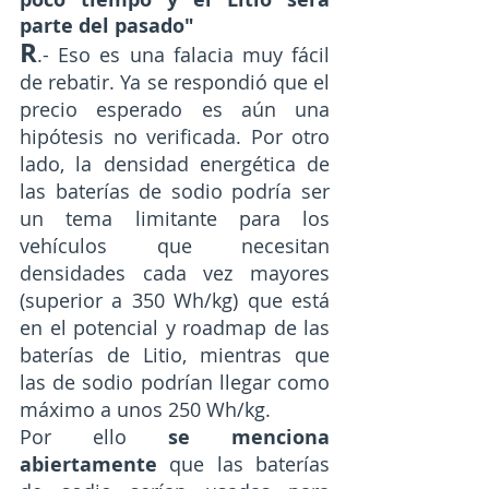
parte del pasado"
R
.- Eso es una falacia muy fácil 
de rebatir. Ya se respondió que el 
precio esperado es aún una 
hipótesis no verificada. Por otro 
lado, la densidad energética de 
las baterías de sodio podría ser 
un tema limitante para los 
vehículos que necesitan 
densidades cada vez mayores 
(superior a 350 Wh/kg) que está 
en el potencial y roadmap de las 
baterías de Litio, mientras que 
las de sodio podrían llegar como 
máximo a unos 250 Wh/kg. 
Por ello 
se menciona 
abiertamente
 que las baterías 