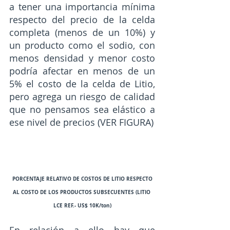
a tener una importancia mínima 
respecto del precio de la celda 
completa (menos de un 10%) y 
un producto como el sodio, con 
menos densidad y menor costo 
podría afectar en menos de un 
5% el costo de la celda de Litio, 
pero agrega un riesgo de calidad 
que no pensamos sea elástico a 
ese nivel de precios (VER FIGURA)
PORCENTAJE RELATIVO DE COSTOS DE LITIO RESPECTO 
AL COSTO DE LOS PRODUCTOS SUBSECUENTES (LITIO 
LCE REF.- US$ 10K/ton)
En relación a ello hay que 