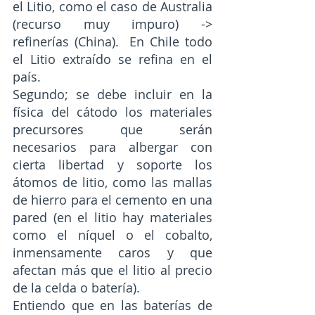
el Litio, como el caso de Australia 
(recurso muy impuro) -> 
refinerías (China).  En Chile todo 
el Litio extraído se refina en el 
país. 
Segundo; se debe incluir en la 
física del cátodo los materiales 
precursores que serán 
necesarios para albergar con 
cierta libertad y soporte los 
átomos de litio, como las mallas 
de hierro para el cemento en una 
pared (en el litio hay materiales 
como el níquel o el cobalto, 
inmensamente caros y que 
afectan más que el litio al precio 
de la celda o batería). 
Entiendo que en las baterías de 