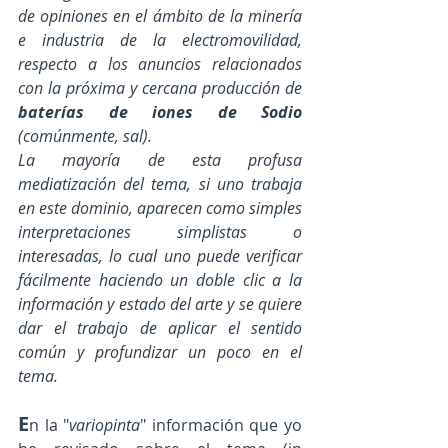
de opiniones en el ámbito de la minería 
e industria de la electromovilidad, 
respecto a los anuncios relacionados 
con la próxima y cercana producción de 
baterías de iones de Sodio
(comúnmente, sal).  
La mayoría de esta profusa 
mediatización del tema, si uno trabaja 
en este dominio, aparecen como simples 
interpretaciones simplistas o 
interesadas, lo cual uno puede verificar 
fácilmente haciendo un doble clic a la 
información y estado del arte y se quiere 
dar el trabajo de aplicar el sentido 
común y profundizar un poco en el 
tema.
E
n la "
variopinta
" información que yo 