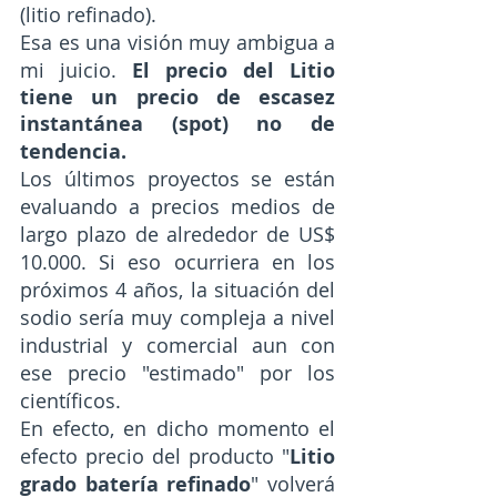
(litio refinado). 
Esa es una visión muy ambigua a 
mi juicio. 
El precio del Litio 
tiene un precio de escasez 
instantánea (spot) no de 
tendencia.
Los últimos proyectos se están 
evaluando a precios medios de 
largo plazo de alrededor de US$ 
10.000. Si eso ocurriera en los 
próximos 4 años, la situación del 
sodio sería muy compleja a nivel 
industrial y comercial aun con 
ese precio "estimado" por los 
científicos.
En efecto, en dicho momento el 
efecto precio del producto "
Litio 
grado batería refinado
" volverá 