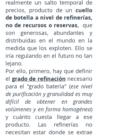
realmente un salto temporal de 
precios, producto de un
 cuello 
de botella a nivel de refinerías, 
no de recursos o reservas,  
que 
son generosas, abundantes y 
distribuidas en el mundo en la 
medida que los exploten. Ello se 
iría regulando en el futuro no tan 
lejano.
Por ello, primero, hay que definir 
el 
grado de refinación
 necesario 
para el "grado batería" (
ese nivel 
de purificación y granulidad es muy 
difícil de obtener en grandes 
volúmenes y en forma homogénea
) 
y cuánto cuesta llegar a ese 
producto. Las refinerías no 
necesitan estar donde se extrae 