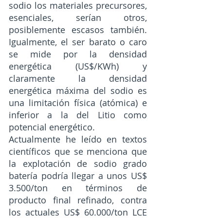
sodio los materiales precursores, 
esenciales, serían otros, 
posiblemente escasos también. 
Igualmente, el ser barato o caro 
se mide por la densidad 
energética (US$/KWh) y 
claramente la densidad 
energética máxima del sodio es 
una limitación física (atómica) e 
inferior a la del Litio como 
potencial energético.
Actualmente he leído en textos 
científicos que se menciona que 
la explotación de sodio grado 
batería podría llegar a unos US$ 
3.500/ton en términos de 
producto final refinado, contra 
los actuales US$ 60.000/ton LCE 