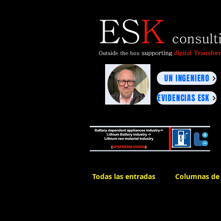
UN INGENIERO
EVIDENCIAS ESK
Todas las entradas
Columnas de 