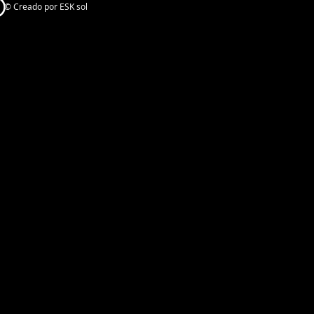
© Creado por ESK sol