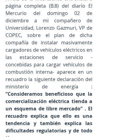
página completa (B.8) del diario El 
Mercurio del domingo 02 de 
diciembre a mi compañero de 
Universidad, Lorenzo Gazmuri, VP de 
COPEC, sobre el plan de dicha 
compañía de instalar masivamente 
cargadores de vehículos eléctricos en 
las estaciones de servicio -
concebidas para cargar vehículos de 
combustión interna- aparece en un 
recuadro la siguiente declaración del 
ministerio de energía : 
“Consideramos beneficioso que la 
comercialización eléctrica tienda a 
un esquema de libre mercado” . El 
recuadro explica que ello es una 
tendencia y también explica las 
dificultades regulatorias y de todo 