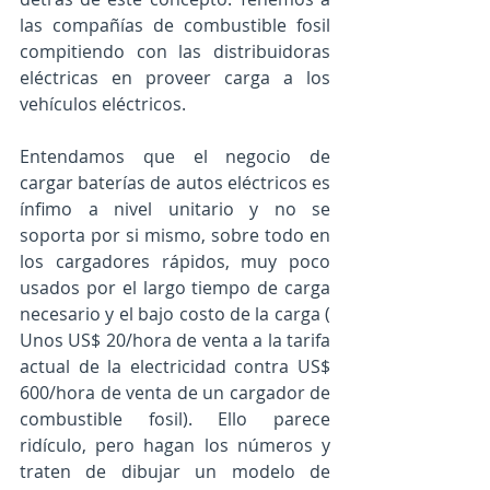
las compañías de combustible fosil 
compitiendo con las distribuidoras 
eléctricas en proveer carga a los 
vehículos eléctricos. 
Entendamos que el negocio de 
cargar baterías de autos eléctricos es 
ínfimo a nivel unitario y no se 
soporta por si mismo, sobre todo en 
los cargadores rápidos, muy poco 
usados por el largo tiempo de carga 
necesario y el bajo costo de la carga ( 
Unos US$ 20/hora de venta a la tarifa 
actual de la electricidad contra US$ 
600/hora de venta de un cargador de 
combustible fosil). Ello parece 
ridículo, pero hagan los números y 
traten de dibujar un modelo de 