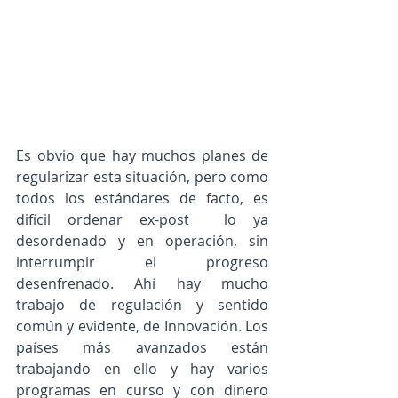
Es obvio que hay muchos planes de 
regularizar esta situación, pero como 
todos los estándares de facto, es 
difícil ordenar ex-post  lo ya 
desordenado y en operación, sin 
interrumpir el progreso 
desenfrenado. Ahí hay mucho 
trabajo de regulación y sentido 
común y evidente, de Innovación. Los 
países más avanzados están 
trabajando en ello y hay varios 
programas en curso y con dinero 