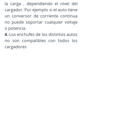
la carga , dependiendo el nivel del 
cargador. Por ejemplo si el auto tiene 
un conversor de corriente continua 
no puede soportar cualquier voltaje 
o potencia. 
4
.-Los enchufes de los distintos autos 
no son compatibles con todos los 
cargadores