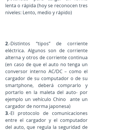
lenta o rápida (hoy se reconocen tres 
niveles: Lento, medio y rápido)
2
.-Distintos “tipos” de corriente 
eléctrica. Algunos son de corriente 
alterna y otros de corriente continua 
(en caso de que el auto no tenga un 
conversor interno AC/DC – como el 
cargador de su computador o de su 
smartphone, deberá comprarlo y 
portarlo en la maleta del auto- por 
ejemplo un vehículo Chino  ante un 
cargador de norma japonesa)
3
.-El protocolo de comunicaciones 
entre el cargador y el computador 
del auto, que regula la seguridad de 