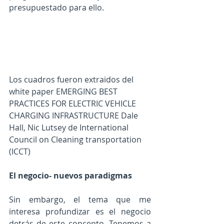
presupuestado para ello. 
Los cuadros fueron extraidos del 
white paper EMERGING BEST 
PRACTICES FOR ELECTRIC VEHICLE 
CHARGING INFRASTRUCTURE Dale 
Hall, Nic Lutsey de International 
Council on Cleaning transportation 
(ICCT)
El negocio- nuevos paradigmas
Sin embargo, el tema que me 
interesa profundizar es el negocio 
detrás de este concepto. Tenemos a 