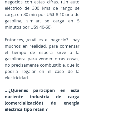
negocios con estas cifras. (Un auto 
eléctrico de 300 kms de rango se 
carga en 30 min por US$ 8-10 uno de 
gasolina, similar, se carga en 5 
minutos por US$ 40-60)
Entonces, ¿cuál es el negocio?  hay 
muchos en realidad, para comenzar 
el tiempo de espera sirve a la 
gasolinera para vender otras cosas, 
no precisamente combustible, que lo 
podría regalar en el caso de la 
electricidad.
...¿Quienes participan en esta 
naciente industria de carga 
(comercialización) de energía 
eléctrica tipo retail ?