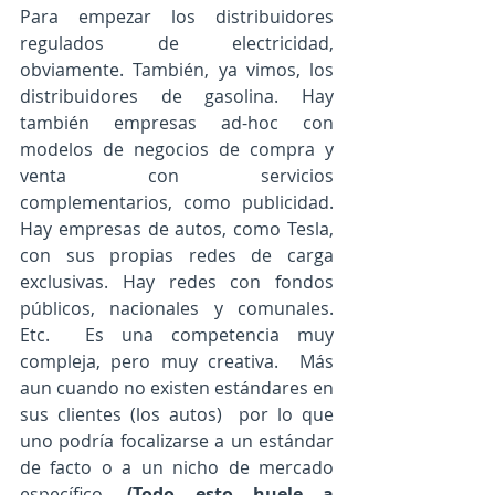
Para empezar los distribuidores 
regulados de electricidad, 
obviamente. También, ya vimos, los 
distribuidores de gasolina. Hay 
también empresas ad-hoc con 
modelos de negocios de compra y 
venta con servicios 
complementarios, como publicidad. 
Hay empresas de autos, como Tesla, 
con sus propias redes de carga 
exclusivas. Hay redes con fondos 
públicos, nacionales y comunales. 
Etc.  Es una competencia muy 
compleja, pero muy creativa.  Más 
aun cuando no existen estándares en 
sus clientes (los autos)  por lo que 
uno podría focalizarse a un estándar 
de facto o a un nicho de mercado 
específico. 
(Todo esto huele a 