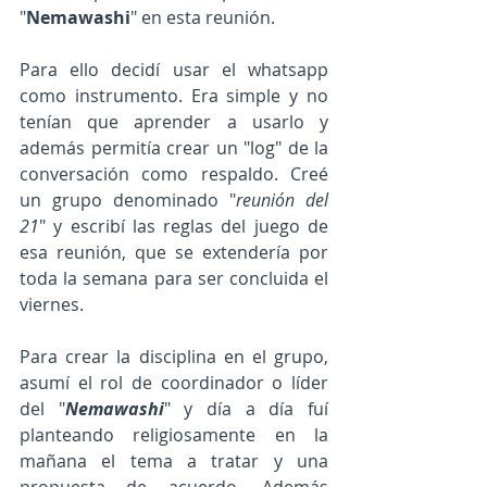
"
Nemawashi
" en esta reunión. 
Para ello decidí usar el whatsapp 
como instrumento. Era simple y no 
tenían que aprender a usarlo y 
además permitía crear un "log" de la 
conversación como respaldo. Creé 
un grupo denominado "
reunión del 
21
" y escribí las reglas del juego de 
esa reunión, que se extendería por 
toda la semana para ser concluida el 
viernes. 
Para crear la disciplina en el grupo, 
asumí el rol de coordinador o líder 
del "
Nemawashi
" y día a día fuí 
planteando religiosamente en la 
mañana el tema a tratar y una 