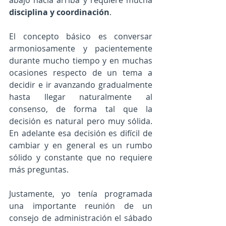
abajo hacia arriba y requiere mucha 
disciplina y coordinación
. 
El concepto básico es conversar 
armoniosamente y pacientemente 
durante mucho tiempo y en muchas 
ocasiones respecto de un tema a 
decidir e ir avanzando gradualmente 
hasta llegar naturalmente al 
consenso, de forma tal que la 
decisión es natural pero muy sólida. 
En adelante esa decisión es difícil de 
cambiar y en general es un rumbo 
sólido y constante que no requiere 
más preguntas. 
Justamente, yo tenía programada 
una importante reunión de un 
consejo de administración el sábado 