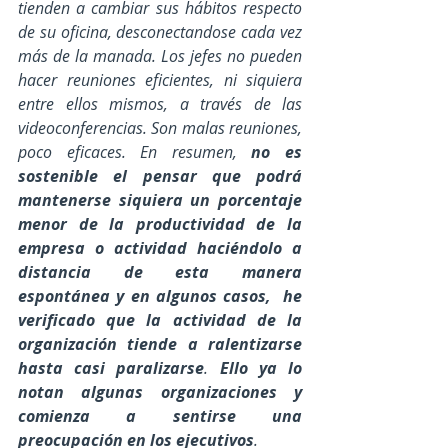
tienden a cambiar sus hábitos respecto 
de su oficina, desconectandose cada vez 
más de la manada. Los jefes no pueden 
hacer reuniones eficientes, ni siquiera 
entre ellos mismos, a través de las 
videoconferencias. Son malas reuniones, 
poco eficaces. En resumen, 
no es 
sostenible el pensar que podrá 
mantenerse siquiera un porcentaje 
menor de la productividad de la 
empresa o actividad haciéndolo a 
distancia de esta manera 
espontánea y en algunos casos,  he 
verificado que la actividad de la 
organización tiende a ralentizarse 
hasta casi paralizarse
. 
Ello ya lo 
notan algunas organizaciones y 
comienza a sentirse una 
preocupación en los ejecutivos
.