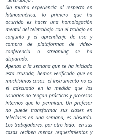
"teletrabajo". 
Sin mucha experiencia al respecto en 
latinoamérica, lo primero que ha 
ocurrido es hacer una homologación 
mental del teletrabajo con el trabajo en 
conjunto y el aprendizaje de uso y 
compra de plataformas de video-
conferencia o streaming se ha 
disparado. 
Apenas a la semana que se ha iniciado 
esta cruzada, hemos verificado que en 
muchísimos casos, el instrumento no es 
el adecuado en la medida que los 
usuarios no tengan prácticas y procesos 
internos que lo permitan. Un profesor 
no puede transformar sus clases en 
teleclases en una semana, es absurdo. 
Los trabajadores, por otro lado,  en sus 
casas reciben menos requerimientos y 