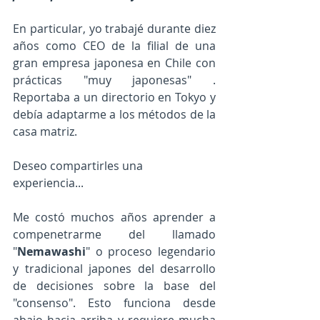
En particular, yo trabajé durante diez 
años como CEO de la filial de una 
gran empresa japonesa en Chile con 
prácticas "muy japonesas" . 
Reportaba a un directorio en Tokyo y 
debía adaptarme a los métodos de la 
casa matriz. 
Deseo compartirles una 
experiencia...
Me costó muchos años aprender a 
compenetrarme del llamado 
"
Nemawashi
" o proceso legendario 
y tradicional japones del desarrollo 
de decisiones sobre la base del 
"consenso". Esto funciona desde 