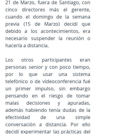
21 de Marzo, fuera de Santiago, con 
cinco directores más el gerente, 
cuando el domingo de la semana 
previa (15 de Marzo) decidí que 
debido a los acontecimientos, era 
necesario suspender la reunión o 
hacerla a distancia. 
Los otros participantes eran 
personas senior y con poco tiempo, 
por lo que usar una sistema 
telefónico o de videoconferencia fué 
un primer impulso, sin embargo 
pensando en el riesgo de tomar 
malas decisiones y apuradas, 
además habiendo tenía dudas de la 
efectividad de una simple 
conversación a distancia. Por ello 
decidí experimentar las prácticas del 