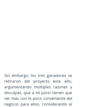
Sin embargo, los tres ganadores se 
retiraron del proyecto este año, 
argumentando múltiples razones y 
disculpas, que a mi juicio tienen que 
ver más con lo poco conveniente del 
negocio para ellos, considerando el 