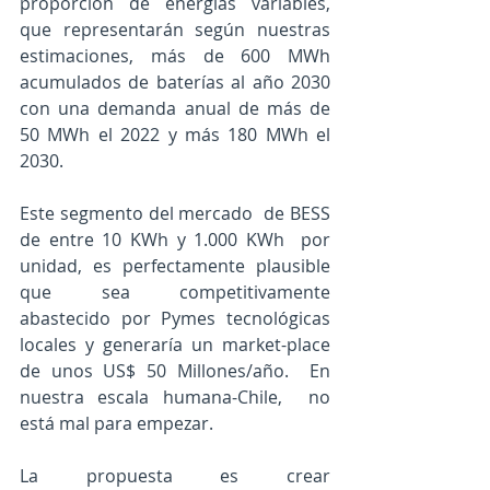
proporción de energías variables, 
que representarán según nuestras 
estimaciones, más de 600 MWh 
acumulados de baterías al año 2030 
con una demanda anual de más de 
50 MWh el 2022 y más 180 MWh el 
2030.  
Este segmento del mercado  de BESS 
de entre 10 KWh y 1.000 KWh  por 
unidad, es perfectamente plausible 
que sea competitivamente 
abastecido por Pymes tecnológicas 
locales y generaría un market-place 
de unos US$ 50 Millones/año.  En 
nuestra escala humana-Chile,  no 
está mal para empezar. 
La propuesta es crear 