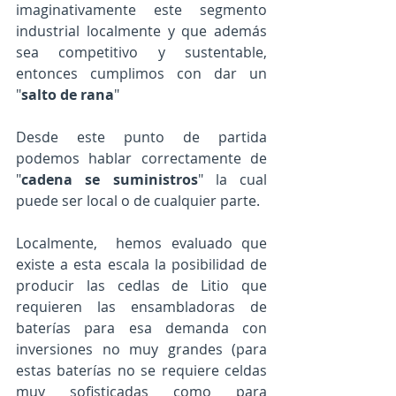
imaginativamente este segmento 
industrial localmente y que además 
sea competitivo y sustentable, 
entonces cumplimos con dar un 
"
salto de rana
"
Desde este punto de partida 
podemos hablar correctamente de 
"
cadena se suministros
" la cual 
puede ser local o de cualquier parte. 
Localmente,  hemos evaluado que 
existe a esta escala la posibilidad de 
producir las cedlas de Litio que 
requieren las ensambladoras de 
baterías para esa demanda con 
inversiones no muy grandes (para 
estas baterías no se requiere celdas 
muy sofisticadas como para 