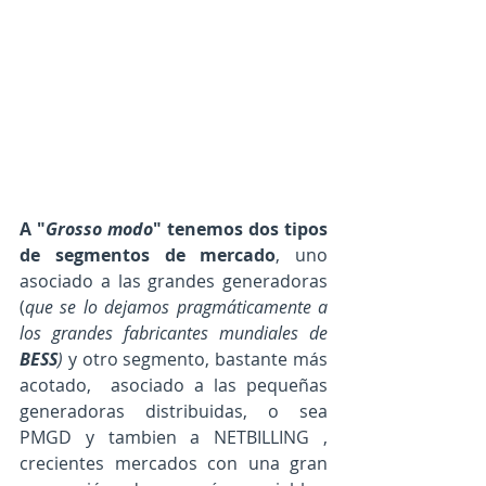
A "
Grosso modo
" tenemos dos tipos 
de segmentos de mercado
, uno 
asociado a las grandes generadoras 
(
que se lo dejamos pragmáticamente a 
los grandes fabricantes mundiales de 
BESS
)
 y otro segmento, bastante más 
acotado,  asociado a las pequeñas 
generadoras distribuidas, o sea 
PMGD y tambien a NETBILLING , 
crecientes mercados con una gran 