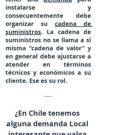
instalarse y 
consecuentemente debe 
organizar su 
cadena de 
suministros
. La cadena de 
suministros no se llama a sí 
misma "cadena de valor" y 
en general debe ajustarse a 
atender en términos 
técnicos y económicos a su 
cliente. Ese es su rol. 
¿En Chile tenemos 
alguna demanda Local 
interesante que valga 