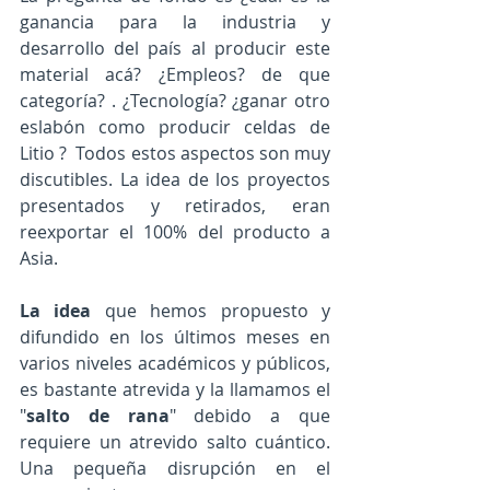
ganancia para la industria y 
desarrollo del país al producir este 
material acá? ¿Empleos? de que 
categoría? . ¿Tecnología? ¿ganar otro 
eslabón como producir celdas de 
Litio ?  Todos estos aspectos son muy 
discutibles. La idea de los proyectos 
presentados y retirados, eran 
reexportar el 100% del producto a 
Asia.
La idea
 que hemos propuesto y 
difundido en los últimos meses en 
varios niveles académicos y públicos, 
es bastante atrevida y la llamamos el 
"
salto de rana
" debido a que 
requiere un atrevido salto cuántico. 
Una pequeña disrupción en el 