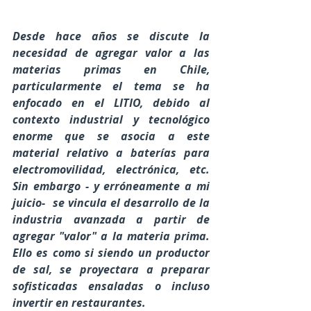
Desde hace años se discute la 
necesidad de agregar valor a las 
materias primas en Chile, 
particularmente el tema se ha 
enfocado en el LITIO, debido al 
contexto industrial y tecnológico 
enorme que se asocia a este 
material relativo a baterías para 
electromovilidad, electrónica, etc. 
Sin embargo - y erróneamente a mi 
juicio-  se vincula el desarrollo de la 
industria avanzada a partir de 
agregar "valor" a la materia prima. 
Ello es como si siendo un productor 
de sal, se proyectara a preparar 
sofisticadas ensaladas o incluso 
invertir en restaurantes. 