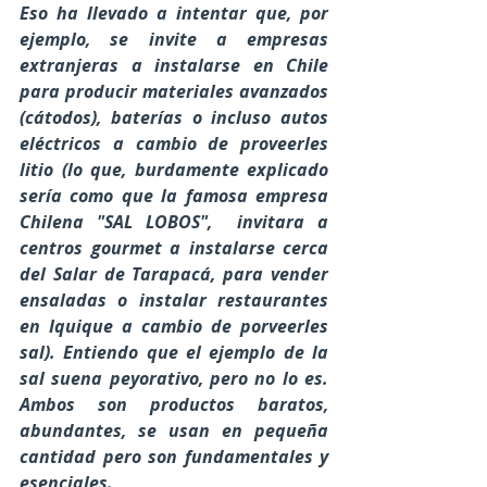
Eso ha llevado a intentar que, por 
ejemplo, se invite a empresas 
extranjeras a instalarse en Chile 
para producir materiales avanzados 
(cátodos), baterías o incluso autos 
eléctricos a cambio de proveerles 
litio (lo que, burdamente explicado 
sería como que la famosa empresa 
Chilena "SAL LOBOS",  invitara a 
centros gourmet a instalarse cerca 
del Salar de Tarapacá, para vender 
ensaladas o instalar restaurantes 
en Iquique a cambio de porveerles 
sal). Entiendo que el ejemplo de la 
sal suena peyorativo, pero no lo es. 
Ambos son productos baratos, 
abundantes, se usan en pequeña 
cantidad pero son fundamentales y 
esenciales.