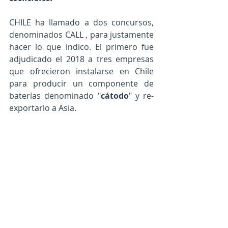
CHILE ha llamado a dos concursos, 
denominados CALL , para justamente 
hacer lo que indico. El primero fue 
adjudicado el 2018 a tres empresas 
que ofrecieron instalarse en Chile 
para producir un componente de 
baterías denominado "
cátodo
" y re-
exportarlo a Asia. 