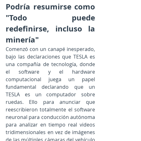
Podría resumirse como 
"Todo puede 
redefinirse, incluso la 
minería"
Comenzó con un canapé inesperado, 
bajo las declaraciones que TESLA es 
una compañía de tecnología, donde 
el software y el hardware 
computacional juega un papel 
fundamental declarando que un 
TESLA es un computador sobre 
ruedas. Ello para anunciar que 
reescribieron totalmente el software 
neuronal para conducción autónoma 
para analizar en tiempo real videos 
tridimensionales en vez de imágenes 
de las múltiples cámaras del vehículo 