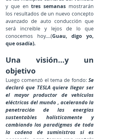
y que en 
tres semanas
 mostrarán 
los resultados de un nuevo concepto 
avanzado de auto conducción que 
será increible y lejos de lo que 
conocemos hoy....(
Guau, digo yo, 
que osadía).
Una visión...y un 
objetivo
Luego comenzó el tema de fondo: 
Se 
declaró que TESLA quiere llegar ser 
el mayor productor de vehículos 
eléctricos del mundo , acelerando la 
penetración de las energías 
sustentables holísticamente y 
cambiando los paradigmas de toda 
la cadena de suministros si es 