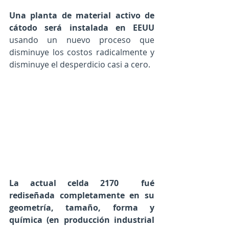
Una planta de material activo de 
cátodo será instalada en EEUU 
usando un nuevo proceso que 
disminuye los costos radicalmente y 
disminuye el desperdicio casi a cero. 
La actual celda 2170  fué 
rediseñada completamente en su  
geometría, tamaño, forma y 
química (en producción industrial 