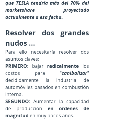
que TESLA tendría más del 70% del 
marketshare proyectado 
actualmente a esa fecha.
Resolver dos grandes 
nudos ...
Para ello necesitaría resolver dos 
asuntos claves: 
PRIMERO
: bajar 
radicalmente
 los 
costos para "
canibalizar
" 
decididamente la industria de 
automóviles basados en combustión 
interna. 
SEGUNDO
: Aumentar la capacidad 
de producción 
en órdenes de 
magnitud
 en muy pocos años. 