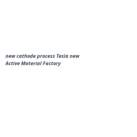
new cathode process Tesla new 
Active Material Factory