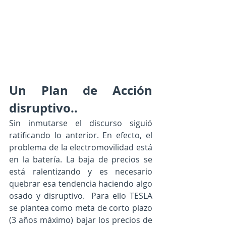
Un Plan de Acción 
disruptivo..
Sin inmutarse el discurso siguió 
ratificando lo anterior. En efecto, el 
problema de la electromovilidad está 
en la batería. La baja de precios se 
está ralentizando y es necesario 
quebrar esa tendencia haciendo algo 
osado y disruptivo.  Para ello TESLA 
se plantea como meta de corto plazo 
(3 años máximo) bajar los precios de 