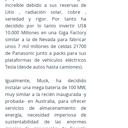
increíble debido a sus reservas de 
Litio , radiación solar, cobre , 
seriedad y rigor. Por tanto ha 
decidido por lo tanto invertir US$ 
10.000 Millones en una Giga Factory 
similar a la de Nevada para fabricar 
unos 7 mil millones de celdas 21700 
de Panasonic junto a packs para sus 
plataformas de vehículos eléctricos 
Tesla (desde autos hasta camiones).
Igualmente, Musk, ha decidido 
instalar una mega batería de 100 MW, 
muy similar a la recién inaugurada -y 
probada- en Australia, para ofrecer 
servicios de almacenamiento de 
energía, necesidad imperiosa de 
sustentabilidad de las enormes 