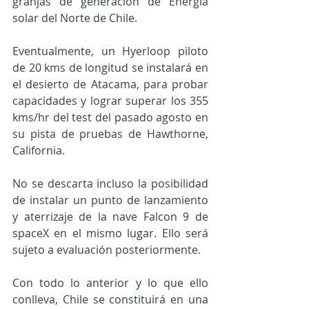
granjas de generación de Energía 
solar del Norte de Chile.
Eventualmente, un Hyerloop piloto 
de 20 kms de longitud se instalará en 
el desierto de Atacama, para probar 
capacidades y lograr superar los 355 
kms/hr del test del pasado agosto en 
su pista de pruebas de Hawthorne, 
California.
No se descarta incluso la posibilidad 
de instalar un punto de lanzamiento 
y aterrizaje de la nave Falcon 9 de 
spaceX en el mismo lugar. Ello será 
sujeto a evaluación posteriormente.
Con todo lo anterior y lo que ello 
conlleva, Chile se constituirá en una 