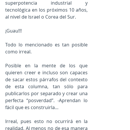
superpotencia industrial y 
tecnológica en los próximos 10 años, 
al nivel de Israel o Corea del Sur.
¡Guau!!!
Todo lo mencionado es tan posible 
como irreal.
Posible en la mente de los que 
quieren creer e incluso son capaces 
de sacar estos párrafos del contexto 
de esta columna, tan sólo para 
publicarlos por separado y crear una 
perfecta “posverdad”. -Aprendan lo 
fácil que es construirla…
Irreal, pues esto no ocurrirá en la 
realidad. Al menos no de esa manera 