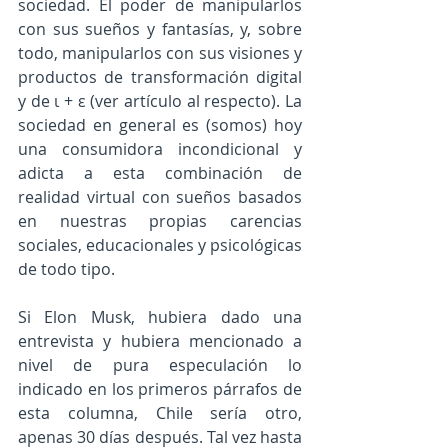
sociedad. El poder de manipularlos 
con sus sueños y fantasías, y, sobre 
todo, manipularlos con sus visiones y 
productos de transformación digital 
y de ι + ε (ver artículo al respecto). La 
sociedad en general es (somos) hoy 
una consumidora incondicional y 
adicta a esta combinación de 
realidad virtual con sueños basados 
en nuestras propias carencias 
sociales, educacionales y psicológicas 
de todo tipo.
Si Elon Musk, hubiera dado una 
entrevista y hubiera mencionado a 
nivel de pura especulación lo 
indicado en los primeros párrafos de 
esta columna, Chile sería otro,  
apenas 30 días después. Tal vez hasta 