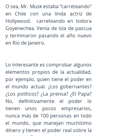
O sea, Mr. Musk estaba “carreteando” 
en Chile con una linda actriz de 
Hollywood.  carreteando en Isidora 
Goyenechea. Venía de Isla de pascua 
y terminaron pasando el año nuevo 
en Rio de Janeiro.
Lo interesante es comprobar algunos 
elementos propios de la actualidad, 
por ejemplo, quien tiene el poder en 
el mundo actual. ¿Los gobernantes? 
¿Los políticos? ¿La prensa? ¿El Papa? 
No, definitivamente el poder lo 
tienen unos pocos empresarios, 
nunca más de 100 personas en todo 
el mundo, que manejan muchísimo 
dinero y tienen el poder real sobre la 