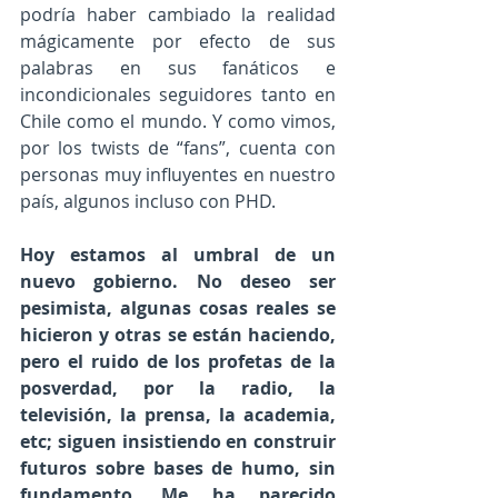
podría haber cambiado la realidad 
mágicamente por efecto de sus 
palabras en sus fanáticos e 
incondicionales seguidores tanto en 
Chile como el mundo. Y como vimos, 
por los twists de “fans”, cuenta con 
personas muy influyentes en nuestro 
país, algunos incluso con PHD.
Hoy estamos al umbral de un 
nuevo gobierno. No deseo ser 
pesimista, algunas cosas reales se 
hicieron y otras se están haciendo, 
pero el ruido de los profetas de la 
posverdad, por la radio, la 
televisión, la prensa, la academia, 
etc; siguen insistiendo en construir 
futuros sobre bases de humo, sin 
fundamento. Me ha parecido 