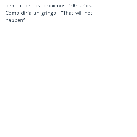
dentro de los próximos 100 años. 
Como diría un gringo.  “That will not 
happen”