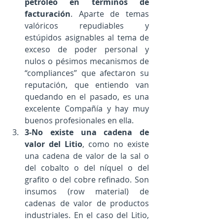
petróleo en términos de 
facturación
. Aparte de temas 
valóricos repudiables y 
estúpidos asignables al tema de 
exceso de poder personal y 
nulos o pésimos mecanismos de 
“compliances” que afectaron su 
reputación, que entiendo van 
quedando en el pasado, es una 
excelente Compañía y hay muy 
buenos profesionales en ella.  
3-No existe una cadena de 
valor del Litio
, como no existe 
una cadena de valor de la sal o 
del cobalto o del níquel o del 
grafito o del cobre refinado. Son 
insumos (row material) de 
cadenas de valor de productos 
industriales. En el caso del Litio, 