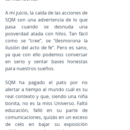
A mi juicio, la caída de las acciones de 
SQM son una advertencia de lo que 
pasa cuando se desnuda una 
posverdad atada con hilos. Tan fácil 
como se “cree”, se “desmorona la 
ilusión del acto de fe”. Pero es sano, 
ya que con ello podemos conversar 
en serio y sentar bases honestas 
para nuestros sueños.
SQM ha pagado el pato por no 
alertar a tiempo al mundo cuál es su 
real contexto y que, siendo una niña 
bonita, no es la miss Universo. Faltó 
educación, falló en su parte de 
comunicaciones, quizás en un exceso 
de celo en bajar su exposición 