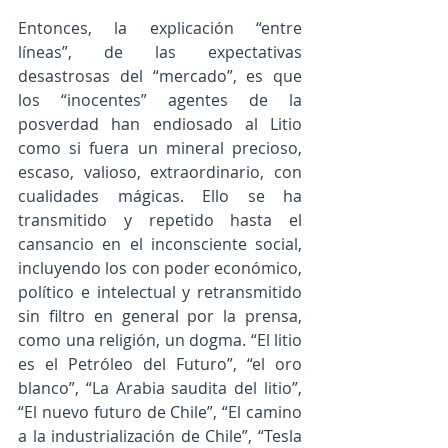
Entonces, la explicación “entre 
líneas”, de las expectativas 
desastrosas del “mercado”, es que 
los “inocentes” agentes de la 
posverdad han endiosado al Litio 
como si fuera un mineral precioso, 
escaso, valioso, extraordinario, con 
cualidades mágicas. Ello se ha 
transmitido y repetido hasta el 
cansancio en el inconsciente social, 
incluyendo los con poder económico, 
político e intelectual y retransmitido 
sin filtro en general por la prensa, 
como una religión, un dogma. “El litio 
es el Petróleo del Futuro”, “el oro 
blanco”, “La Arabia saudita del litio”, 
“El nuevo futuro de Chile”, “El camino 
a la industrialización de Chile”, “Tesla 