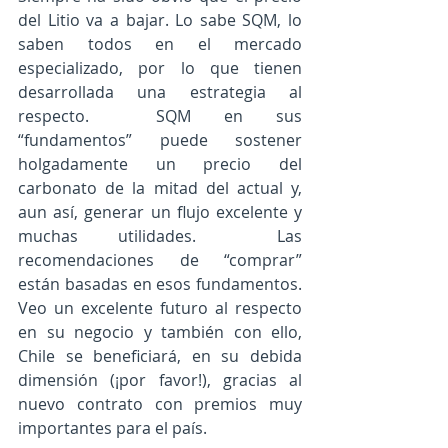
del Litio va a bajar. Lo sabe SQM, lo 
saben todos en el mercado 
especializado, por lo que tienen 
desarrollada una estrategia al 
respecto.  SQM en sus 
“fundamentos” puede sostener 
holgadamente un precio del 
carbonato de la mitad del actual y, 
aun así, generar un flujo excelente y 
muchas utilidades.  Las 
recomendaciones de “comprar” 
están basadas en esos fundamentos. 
Veo un excelente futuro al respecto 
en su negocio y también con ello, 
Chile se beneficiará, en su debida 
dimensión (¡por favor!), gracias al 
nuevo contrato con premios muy 
importantes para el país.