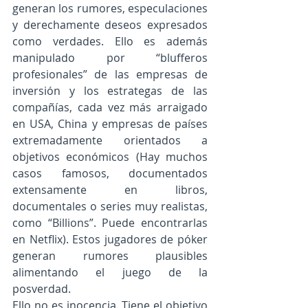
generan los rumores, especulaciones 
y derechamente deseos expresados 
como verdades. Ello es además 
manipulado por “blufferos 
profesionales” de las empresas de 
inversión y los estrategas de las 
compañías, cada vez más arraigado 
en USA, China y empresas de países 
extremadamente orientados a 
objetivos económicos (Hay muchos 
casos famosos, documentados 
extensamente en libros, 
documentales o series muy realistas, 
como “Billions”. Puede encontrarlas 
en Netflix). Estos jugadores de póker 
generan rumores plausibles 
alimentando el juego de la 
posverdad.  
Ello no es inocencia. Tiene el objetivo 