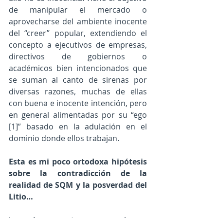
de manipular el mercado o 
aprovecharse del ambiente inocente 
del “creer” popular, extendiendo el 
concepto a ejecutivos de empresas, 
directivos de gobiernos o 
académicos bien intencionados que 
se suman al canto de sirenas por 
diversas razones, muchas de ellas 
con buena e inocente intención, pero 
en general alimentadas por su “ego 
[1]” basado en la adulación en el 
dominio donde ellos trabajan.
Esta es mi poco ortodoxa hipótesis 
sobre la contradicción de la 
realidad de SQM y la posverdad del 
Litio…