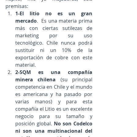
premisas: 
1-El litio no es un gran 
mercado
.  Es una materia prima 
más con ciertas sutilezas de 
marketing por su uso 
tecnológico. Chile nunca podrá 
sustituir ni un 10% de la 
exportación de cobre con este 
material.  
2-SQM es una compañía 
minera chilena
 (su principal 
competencia en Chile y el mundo 
es americana y ha pasado por 
varias manos) y para esta 
compañía el Litio es un excelente 
negocio para su tamaño y 
posición global. 
No son Codelco 
ni son una multinacional del 