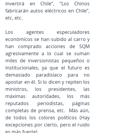
invertirá en Chile”, “Los Chinos 
fabricarán autos eléctricos en Chile”, 
etc, etc.
Los agentes especuladores 
económicos se han subido al carro y 
han comprado acciones de SQM 
agresivamente a lo cual se suman 
miles de inversionistas pequeños o 
institucionales, ya que el futuro es 
demasiado paradisíaco para no 
apostar en él. Si lo dicen y repiten los 
ministros, los presidentes, las 
máximas autoridades, los más 
reputados periodistas, páginas 
completas de prensa, etc.  Más aún, 
de todos los colores políticos (Hay 
excepciones por cierto, pero el ruido 
es más fuerte).