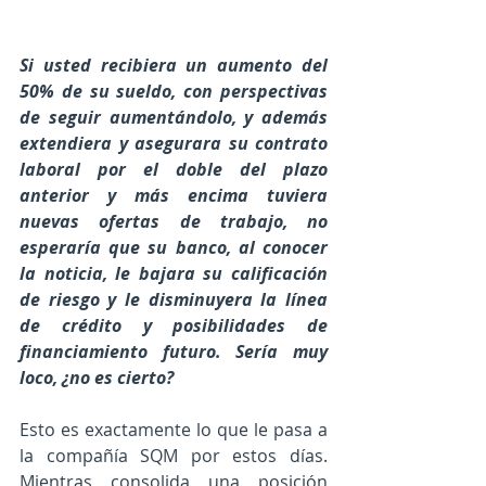
Si usted recibiera un aumento del 
50% de su sueldo, con perspectivas 
de seguir aumentándolo, y además 
extendiera y asegurara su contrato 
laboral por el doble del plazo 
anterior y más encima tuviera 
nuevas ofertas de trabajo, no 
esperaría que su banco, al conocer 
la noticia, le bajara su calificación 
de riesgo y le disminuyera la línea 
de crédito y posibilidades de 
financiamiento futuro. Sería muy 
loco, ¿no es cierto?
Esto es exactamente lo que le pasa a 
la compañía SQM por estos días. 
Mientras consolida una posición 