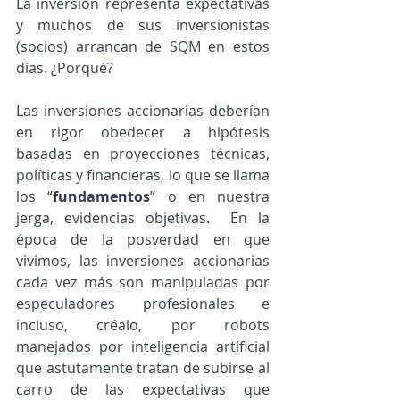
La inversión representa expectativas 
y muchos de sus inversionistas 
(socios) arrancan de SQM en estos 
días. ¿Porqué?
Las inversiones accionarias deberían 
en rigor obedecer a hipótesis 
basadas en proyecciones técnicas, 
políticas y financieras, lo que se llama 
los “
fundamentos
” o en nuestra 
jerga, evidencias objetivas.  En la 
época de la posverdad en que 
vivimos, las inversiones accionarias 
cada vez más son manipuladas por 
especuladores profesionales e 
incluso, créalo, por robots 
manejados por inteligencia artificial 
que astutamente tratan de subirse al 
carro de las expectativas que 