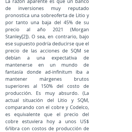
La razón aparente es que un banco 
de inversiones muy reputado 
pronostica una sobreoferta de Litio y 
por tanto una baja del 45% de su 
precio al año 2021 (Morgan 
Stanley[2]). O sea, en contrario, bajo 
ese supuesto podría deducirse que el 
precio de las acciones de SQM se 
debían a una expectativa de 
mantenerse en un mundo de 
fantasía donde ad-infinitum iba a 
mantener márgenes brutos 
superiores al 150% del costo de 
producción. Es muy absurdo. (La 
actual situación del Litio y SQM, 
comparando con el cobre y Codelco, 
es equivalente que el precio del 
cobre estuviera hoy a unos US$ 
6/libra con costos de producción de 