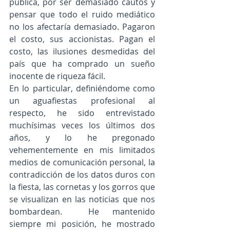
pública, por ser demasiado cautos y 
pensar que todo el ruido mediático 
no los afectaría demasiado. Pagaron 
el costo, sus accionistas. Pagan el 
costo, las ilusiones desmedidas del 
país que ha comprado un sueño 
inocente de riqueza fácil.
En lo particular, definiéndome como 
un aguafiestas profesional al 
respecto, he sido entrevistado 
muchísimas veces los últimos dos 
años, y lo he pregonado 
vehementemente en mis limitados 
medios de comunicación personal, la 
contradicción de los datos duros con 
la fiesta, las cornetas y los gorros que 
se visualizan en las noticias que nos 
bombardean.  He mantenido 
siempre mi posición, he mostrado 