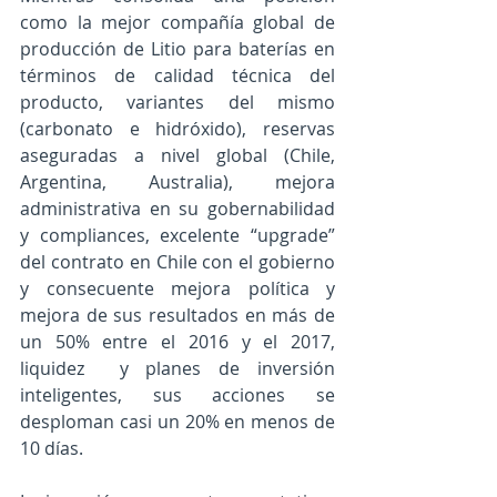
como la mejor compañía global de 
producción de Litio para baterías en 
términos de calidad técnica del 
producto, variantes del mismo 
(carbonato e hidróxido), reservas 
aseguradas a nivel global (Chile, 
Argentina, Australia), mejora 
administrativa en su gobernabilidad 
y compliances, excelente “upgrade” 
del contrato en Chile con el gobierno 
y consecuente mejora política y 
mejora de sus resultados en más de 
un 50% entre el 2016 y el 2017, 
liquidez  y planes de inversión 
inteligentes, sus acciones se 
desploman casi un 20% en menos de 
10 días.