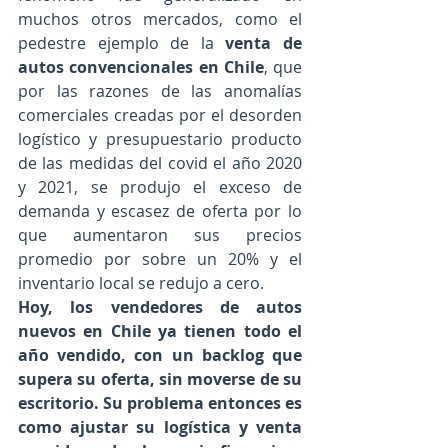
muchos otros mercados, como el 
pedestre ejemplo de la 
venta de 
autos convencionales en Chile
, que 
por las razones de las anomalías 
comerciales creadas por el desorden 
logístico y presupuestario producto 
de las medidas del covid el año 2020 
y 2021, se produjo el exceso de 
demanda y escasez de oferta por lo 
que aumentaron sus precios 
promedio por sobre un 20% y el 
inventario local se redujo a cero. 
Hoy, los vendedores de autos 
nuevos en Chile ya tienen todo el 
año vendido, con un backlog que 
supera su oferta, sin moverse de su 
escritorio. Su problema entonces es 
como ajustar su logística y venta 