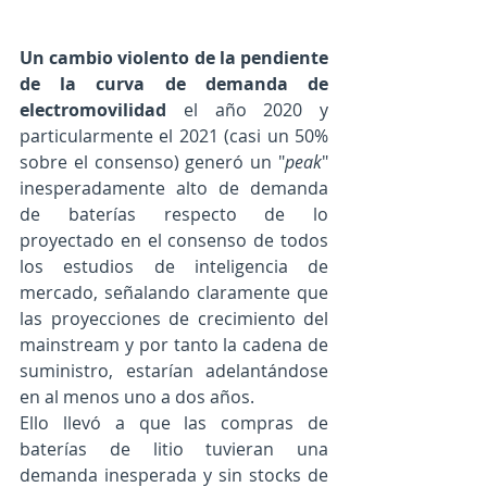
Un cambio violento de la pendiente 
de la curva de demanda de 
electromovilidad
 el año 2020 y 
particularmente el 2021 (casi un 50% 
sobre el consenso) generó un "
peak
" 
inesperadamente alto de demanda 
de baterías respecto de lo 
proyectado en el consenso de todos 
los estudios de inteligencia de 
mercado, señalando claramente que 
las proyecciones de crecimiento del 
mainstream y por tanto la cadena de 
suministro, estarían adelantándose 
en al menos uno a dos años.
Ello llevó a que las compras de 
baterías de litio tuvieran una 
demanda inesperada y sin stocks de 