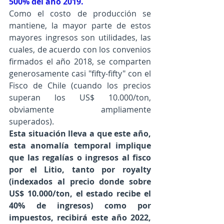
500% del año 2019.
Como el costo de producción se 
mantiene, la mayor parte de estos 
mayores ingresos son utilidades, las 
cuales, de acuerdo con los convenios 
firmados el año 2018, se comparten 
generosamente casi "fifty-fifty" con el 
Fisco de Chile (cuando los precios 
superan los US$ 10.000/ton, 
obviamente ampliamente 
superados). 
Esta situación lleva a que este año, 
esta anomalía temporal implique 
que las regalías o ingresos al fisco 
por el Litio, tanto por royalty 
(indexados al precio donde sobre 
US$ 10.000/ton, el estado recibe el 
40% de ingresos) como por 
impuestos, recibirá este año 2022, 