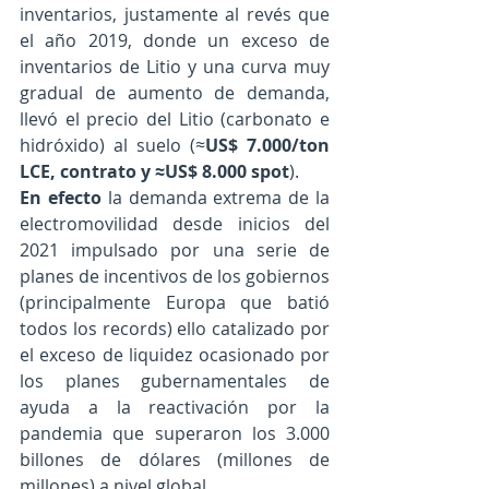
inventarios, justamente al revés que 
el año 2019, donde un exceso de 
inventarios de Litio y una curva muy 
gradual de aumento de demanda, 
llevó el precio del Litio (carbonato e 
hidróxido) al suelo (≈
US$ 7.000/ton 
LCE, contrato y ≈US$ 8.000 spot
).
En efecto
 la demanda extrema de la 
electromovilidad desde inicios del 
2021 impulsado por una serie de 
planes de incentivos de los gobiernos 
(principalmente Europa que batió 
todos los records) ello catalizado por 
el exceso de liquidez ocasionado por 
los planes gubernamentales de 
ayuda a la reactivación por la 
pandemia que superaron los 3.000 
billones de dólares (millones de 
millones) a nivel global. 