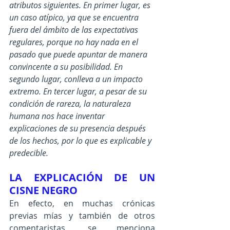
atributos siguientes. En primer lugar, es 
un caso atípico, ya que se encuentra 
fuera del ámbito de las expectativas 
regulares, porque no hay nada en el 
pasado que puede apuntar de manera 
convincente a su posibilidad. En 
segundo lugar, conlleva a un impacto 
extremo. En tercer lugar, a pesar de su 
condición de rareza, la naturaleza 
humana nos hace inventar 
explicaciones de su presencia después 
de los hechos, por lo que es explicable y 
predecible.
LA EXPLICACIÓN DE UN 
CISNE NEGRO
En efecto, en muchas crónicas 
previas mías y también de otros 
comentaristas, se menciona 