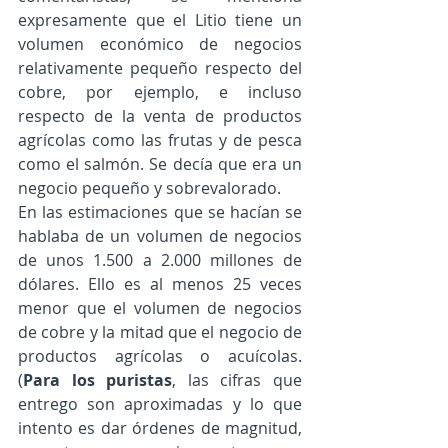
expresamente que el Litio tiene un 
volumen económico de negocios 
relativamente pequeño respecto del 
cobre, por ejemplo, e incluso 
respecto de la venta de productos 
agrícolas como las frutas y de pesca 
como el salmón. Se decía que era un 
negocio pequeño y sobrevalorado.
En las estimaciones que se hacían se 
hablaba de un volumen de negocios 
de unos 1.500 a 2.000 millones de 
dólares. Ello es al menos 25 veces 
menor que el volumen de negocios 
de cobre y la mitad que el negocio de 
productos agrícolas o acuícolas. 
(
Para los puristas
, las cifras que 
entrego son aproximadas y lo que 
intento es dar órdenes de magnitud, 