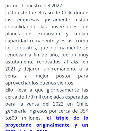
primer trimestre del 2022.
Justo este fue el caso de Chile donde 
las empresas justamente están 
consolidando las inversiones de 
planes de expansión y tenían 
capacidad remanente y es así como 
los contratos, que normalmente se 
renuevan a fin de año, fueron muy 
astutamente renovados al alza en 
2021 y dejaron un remanente a la 
venta al mejor postor para 
aprovechar los buenos vientos.
Ello lleva a que gloriosamente las 
cerca de 170 mil toneladas esperadas 
para la venta del 2022 en Chile, 
generaría ingresos por cerca de US$ 
5.600 millones, 
el triple de lo 
proyectado originalmente y un 