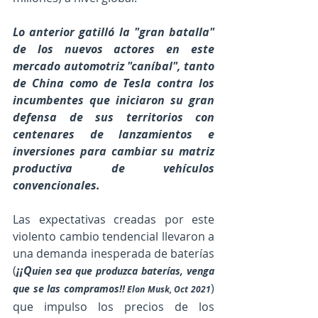
Lo anterior gatilló la "gran batalla" 
de los nuevos actores en este 
mercado automotriz "caníbal", tanto 
de China como de Tesla contra los 
incumbentes que iniciaron su gran 
defensa de sus territorios con 
centenares de lanzamientos e 
inversiones para cambiar su matriz 
productiva de vehículos 
convencionales.
Las expectativas creadas por este 
violento cambio tendencial llevaron a 
una demanda inesperada de baterías 
(
¡¡Q
uien sea que produzca baterías, venga 
) 
que se las compramos!!
 Elon Musk, Oct 2021
que impulso los precios de los 