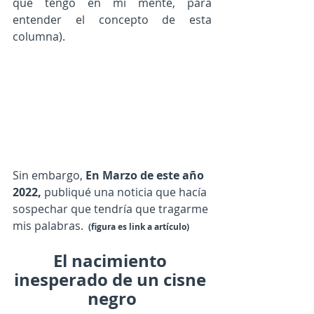
que tengo en mi mente, para 
entender el concepto de esta 
columna).
Sin embargo, 
En Marzo de este año 
2022,
 publiqué una noticia que hacía 
sospechar que tendría que tragarme 
mis palabras. 
 (figura es link a artículo)
El nacimiento 
inesperado de un cisne 
negro